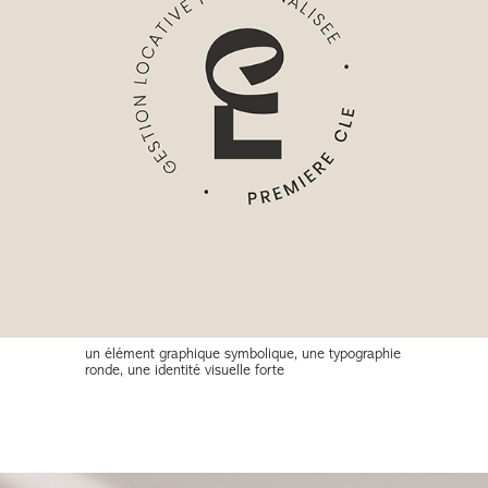
un élément graphique symbolique, une typographie
ronde, une identité visuelle forte