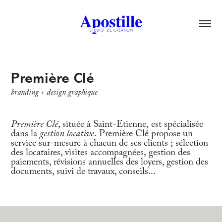
Première Clé
branding + design graphique 
Première Clé
, située à Saint-Etienne, est spécialisée
dans la
gestion locative
. Première Clé propose un
service sur-mesure à chacun de ses clients ; sélection
des locataires, visites accompagnées, gestion des
paiements, révisions annuelles des loyers, gestion des
documents, suivi de travaux, conseils...