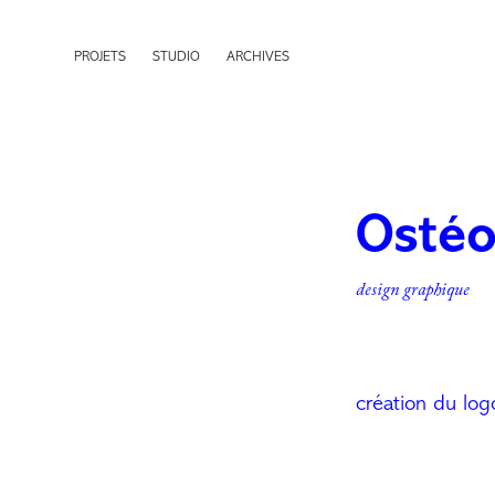
PROJETS
STUDIO
ARCHIVES
Ostéo
design graphique
création du log