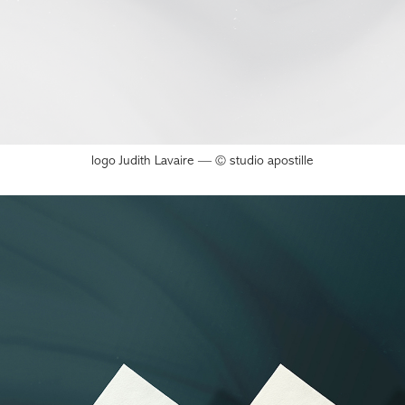
logo Judith Lavaire — © studio apostille