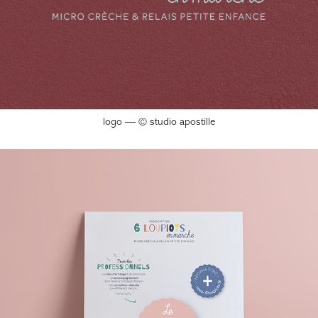
logo — © studio apostille