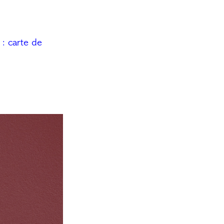
 : carte de