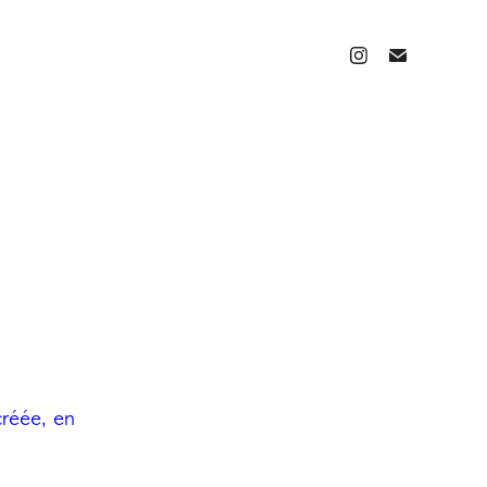
créée, en